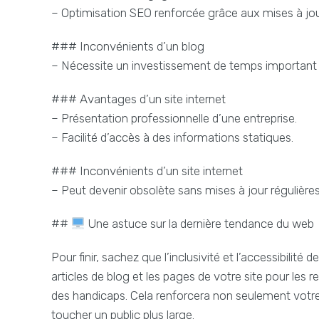
– Optimisation SEO renforcée grâce aux mises à jour
### Inconvénients d’un blog
– Nécessite un investissement de temps important po
### Avantages d’un site internet
– Présentation professionnelle d’une entreprise.
– Facilité d’accès à des informations statiques.
### Inconvénients d’un site internet
– Peut devenir obsolète sans mises à jour régulières
##
Une astuce sur la dernière tendance du web
Pour finir, sachez que l’inclusivité et l’accessibili
articles de blog et les pages de votre site pour les
des handicaps. Cela renforcera non seulement votr
toucher un public plus large.