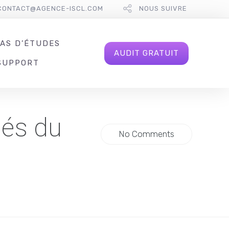
CONTACT@AGENCE-ISCL.COM
NOUS SUIVRE
AS D’ÉTUDES
AUDIT GRATUIT
SUPPORT
Clés du
No Comments