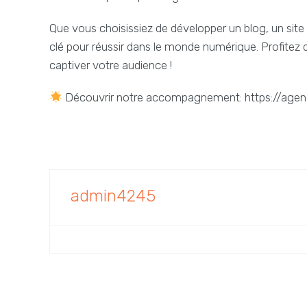
Que vous choisissiez de développer un blog, un site
clé pour réussir dans le monde numérique. Profitez 
captiver votre audience !
Découvrir notre accompagnement: https://agen
admin4245