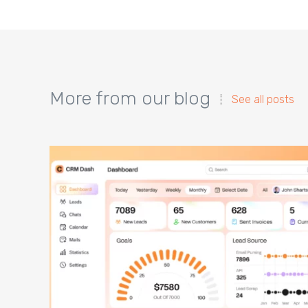
More from our blog
See all posts