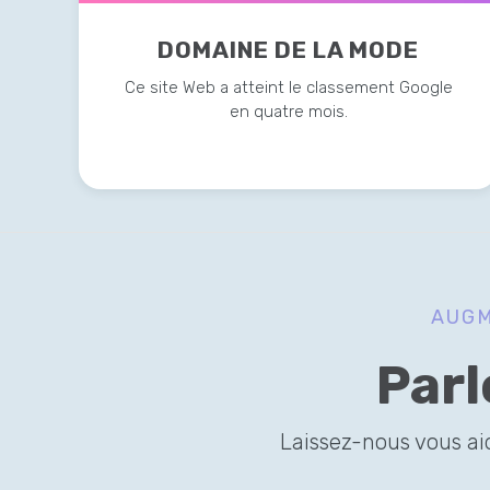
DOMAINE DE LA MODE
Ce site Web a atteint le classement Google
en quatre mois.
AUGM
Parl
Laissez-nous vous aid