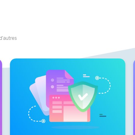
 d'autres