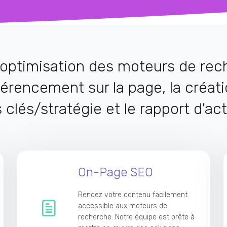
'optimisation des moteurs de rec
érencement sur la page, la créati
clés/stratégie et le rapport d'act
On-Page SEO
Rendez votre contenu facilement
accessible aux moteurs de
recherche. Notre équipe est prête à