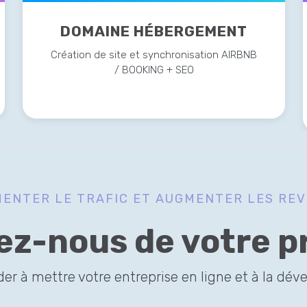
DOMAINE HÉBERGEMENT
Création de site et synchronisation AIRBNB
/ BOOKING + SEO
ENTER LE TRAFIC ET AUGMENTER LES RE
ez-nous de votre p
er à mettre votre entreprise en ligne et à la dé