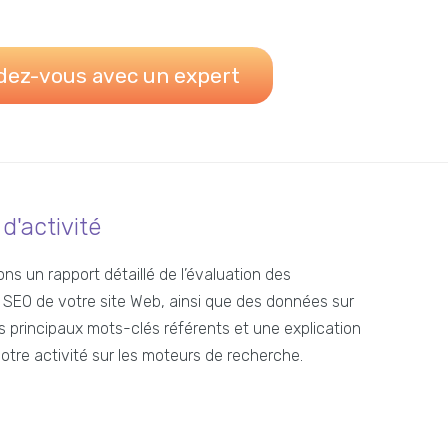
ez-vous avec un expert
d'activité
ns un rapport détaillé de l’évaluation des
SEO de votre site Web, ainsi que des données sur
les principaux mots-clés référents et une explication
tre activité sur les moteurs de recherche.