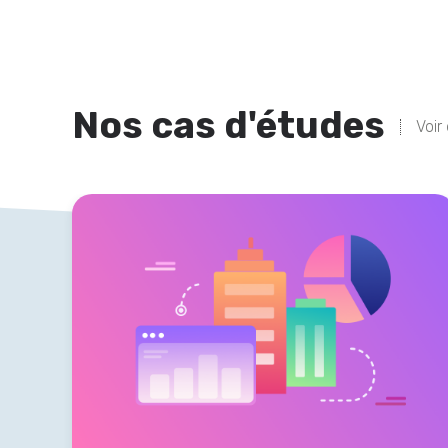
Nos cas d'études
Voir