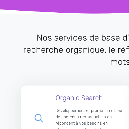
Nos services de base d
recherche organique, le réf
mots 
Organic Search
Développement et promotion ciblée
de contenus remarquables qui
répondent à vos besoins en