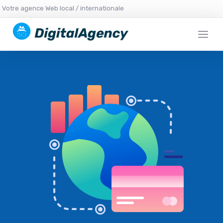
Votre agence Web local / internationale