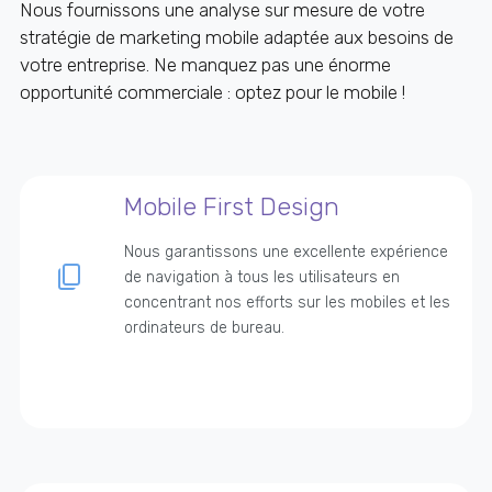
Nous fournissons une analyse sur mesure de votre
stratégie de marketing mobile adaptée aux besoins de
votre entreprise. Ne manquez pas une énorme
opportunité commerciale : optez pour le mobile !
Mobile First Design
Nous garantissons une excellente expérience
de navigation à tous les utilisateurs en
concentrant nos efforts sur les mobiles et les
ordinateurs de bureau.