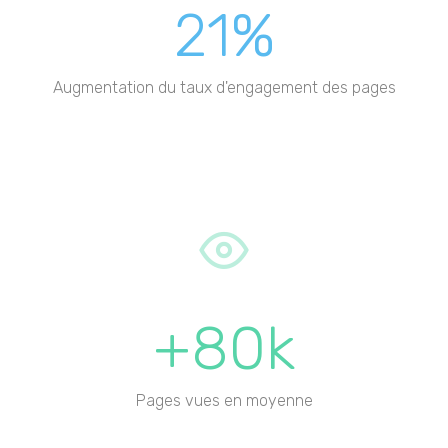
21%
Augmentation du taux d'engagement des pages
+80k
Pages vues en moyenne