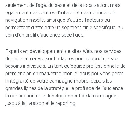
seulement de l'âge, du sexe et de la localisation, mais
également des centres d'intérêt et des données de
navigation mobile, ainsi que d'autres facteurs qui
permettent d'atteindre un segment cible spécifique, au
sein d'un profil d'audience spécifique.
Experts en développement de sites Web, nos services
de mise en œuvre sont adaptés pour répondre à vos
besoins individuels. En tant qu'équipe professionnelle de
premier plan en marketing mobile, nous pouvons gérer
l'intégralité de votre campagne mobile, depuis les
grandes lignes de la stratégie, le profilage de l'audience,
la conception et le développement de la campagne,
jusqu'à la livraison et le reporting.