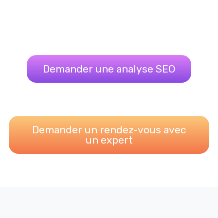
Demander une analyse SEO
Demander un rendez-vous avec
un expert