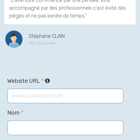
accompagné par des professionnels c'est évité des
pièges et ne pas perdre de temps.”
Stéphane CLAIN
CEO & Founder
Website URL
*
Nom
*