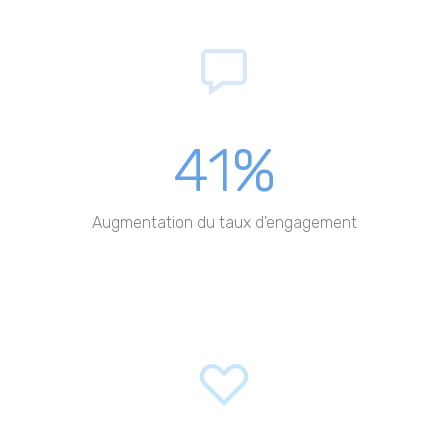
41%
Augmentation du taux d'engagement