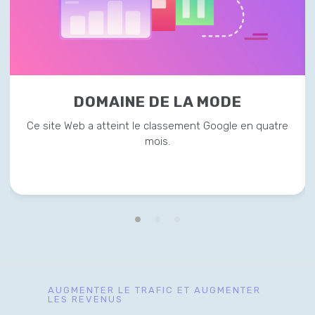
DOMAINE DE LA MODE
Ce site Web a atteint le classement Google en quatre
mois.
AUGMENTER LE TRAFIC ET AUGMENTER
LES REVENUS