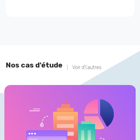
Nos cas d'étude
Voir d\'autres