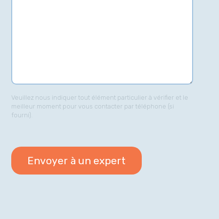
Veuillez nous indiquer tout élément particulier à vérifier et le
meilleur moment pour vous contacter par téléphone (si
fourni).