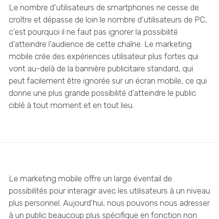
Le nombre d'utilisateurs de smartphones ne cesse de
croître et dépasse de loin le nombre d'utilisateurs de PC,
c'est pourquoi il ne faut pas ignorer la possibilité
d'atteindre l'audience de cette chaîne. Le marketing
mobile crée des expériences utilisateur plus fortes qui
vont au-delà de la bannière publicitaire standard, qui
peut facilement être ignorée sur un écran mobile, ce qui
donne une plus grande possibilité d'atteindre le public
ciblé à tout moment et en tout lieu.
Le marketing mobile offre un large éventail de
possibilités pour interagir avec les utilisateurs à un niveau
plus personnel. Aujourd'hui, nous pouvons nous adresser
à un public beaucoup plus spécifique en fonction non