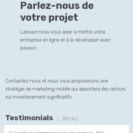
Parlez-nous de
votre projet
Laissez-nous vous aider à mettre votre
entreprise en ligne et à la développer avec
passion
Contactez-nous et nous vous proposerons une
stratégie de marketing mobile qui apportera des retours
sur investissement significatifs.
Testimonials
SEE ALL
“L'aventure commence par une pensée, être