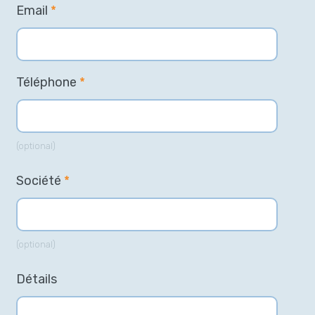
Email
*
Téléphone
*
(optional)
Société
*
(optional)
Détails