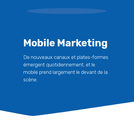
Mobile Marketing
De nouveaux canaux et plates-formes
émergent quotidiennement, et le
mobile prend largement le devant de la
scène.