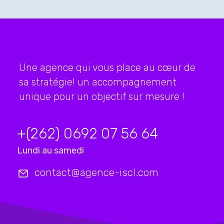
Une agence qui vous place au cœur de
sa stratégie! un accompagnement
unique pour un objectif sur mesure !
+(262) 0692 07 56 64
Lundi au samedi
contact@agence-iscl.com