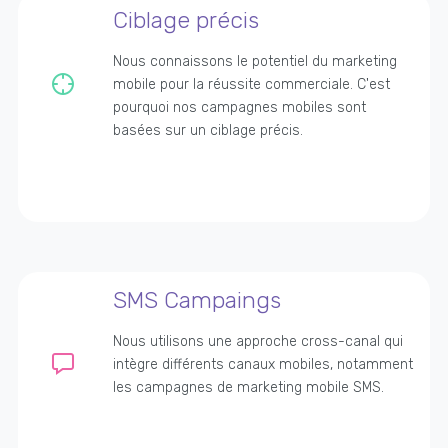
Ciblage précis
Nous connaissons le potentiel du marketing
mobile pour la réussite commerciale. C'est
pourquoi nos campagnes mobiles sont
basées sur un ciblage précis.
SMS Campaings
Nous utilisons une approche cross-canal qui
intègre différents canaux mobiles, notamment
les campagnes de marketing mobile SMS.